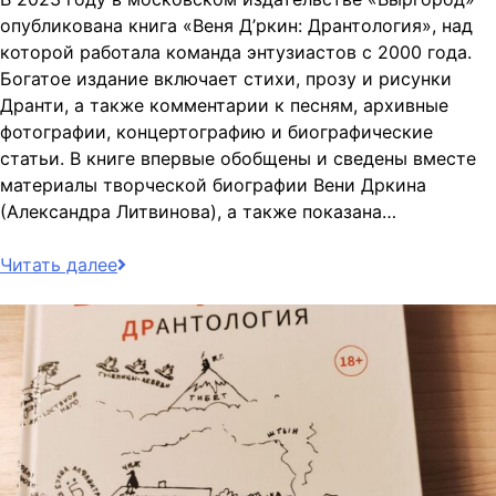
опубликована книга «Веня Д’ркин: Дрантология», над
которой работала команда энтузиастов с 2000 года.
Богатое издание включает стихи, прозу и рисунки
Дранти, а также комментарии к песням, архивные
фотографии, концертографию и биографические
статьи. В книге впервые обобщены и сведены вместе
материалы творческой биографии Вени Дркина
(Александра Литвинова), а также показана…
Читать далее