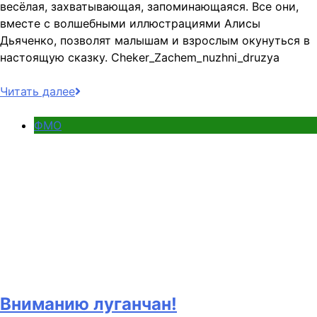
весёлая, захватывающая, запоминающаяся. Все они,
вместе с волшебными иллюстрациями Алисы
Дьяченко, позволят малышам и взрослым окунуться в
настоящую сказку. Cheker_Zachem_nuzhni_druzya
Читать далее
ФМО
Вниманию луганчан!