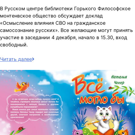
В Русском центре библиотеки Горького Философское
монтенвское общество обсуждает доклад
«Осмысление влияния СВО на гражданское
самосознание русских». Все желающие могут принять
участие в заседании 4 декабря, начало в 15.30, вход
свободный.
Читать далее