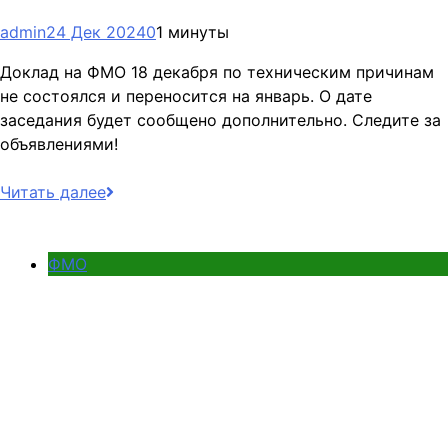
admin
24 Дек 2024
0
1 минуты
Доклад на ФМО 18 декабря по техническим причинам
не состоялся и переносится на январь. О дате
заседания будет сообщено дополнительно. Следите за
объявлениями!
Читать далее
ФМО