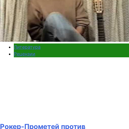
Литература
Рецензии
Рокер-Прометей против