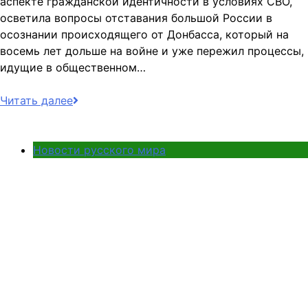
аспекте гражданской идентичности в условиях СВО,
осветила вопросы отставания большой России в
осознании происходящего от Донбасса, который на
восемь лет дольше на войне и уже пережил процессы,
идущие в общественном…
Читать далее
Новости русского мира