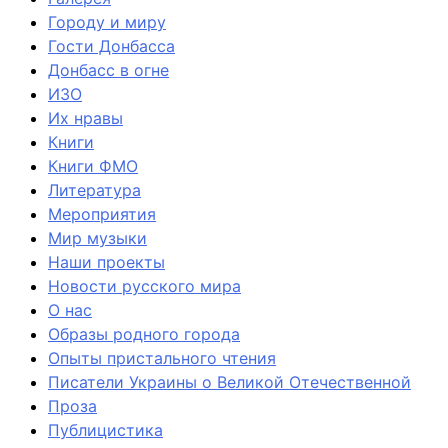
Городу и миру
Гости Донбасса
Донбасс в огне
ИЗО
Их нравы
Книги
Книги ФМО
Литература
Мероприятия
Мир музыки
Наши проекты
Новости русского мира
О нас
Образы родного города
Опыты пристального чтения
Писатели Украины о Великой Отечественной
Проза
Публицистика