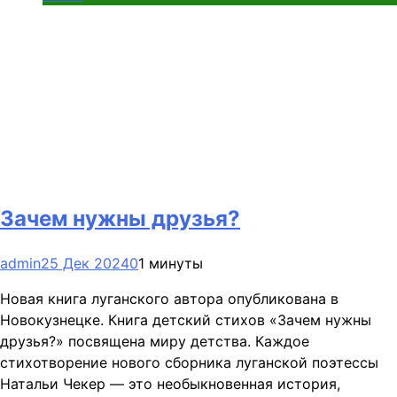
Зачем нужны друзья?
admin
25 Дек 2024
0
1 минуты
Новая книга луганского автора опубликована в
Новокузнецке. Книга детский стихов «Зачем нужны
друзья?» посвящена миру детства. Каждое
стихотворение нового сборника луганской поэтессы
Натальи Чекер — это необыкновенная история,