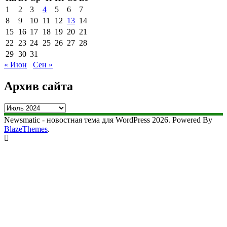
1
2
3
4
5
6
7
8
9
10
11
12
13
14
15
16
17
18
19
20
21
22
23
24
25
26
27
28
29
30
31
« Июн
Сен »
Архив сайта
Архив
сайта
Newsmatic - новостная тема для WordPress 2026. Powered By
BlazeThemes
.