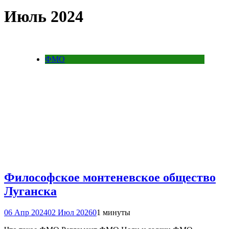
Июль 2024
ФМО
Философское монтеневское общество
Луганска
06 Апр 2024
02 Июл 2026
0
1 минуты