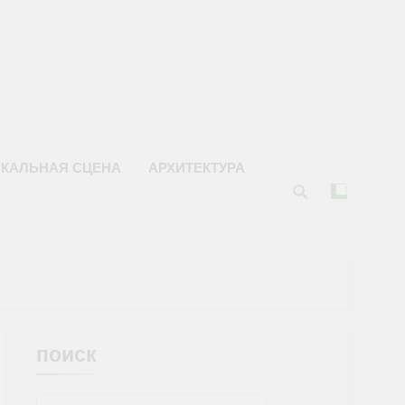
КАЛЬНАЯ СЦЕНА
АРХИТЕКТУРА
поиск