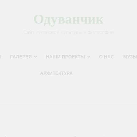
Одуванчик
Сайт луганской культуры и философии
И
ГАЛЕРЕЯ
НАШИ ПРОЕКТЫ
О НАС
МУЗЫ
АРХИТЕКТУРА