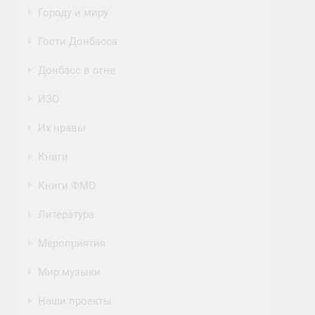
Городу и миру
Гости Донбасса
Донбасс в огне
ИЗО
Их нравы
Книги
Книги ФМО
Литература
Мероприятия
Мир музыки
Наши проекты