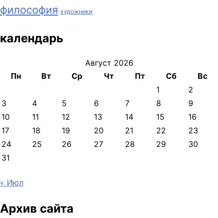
философия
художники
календарь
Август 2026
Пн
Вт
Ср
Чт
Пт
Сб
Вс
1
2
3
4
5
6
7
8
9
10
11
12
13
14
15
16
17
18
19
20
21
22
23
24
25
26
27
28
29
30
31
« Июл
Архив сайта