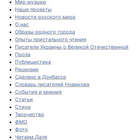
Мир музыки
Наши проекты
Новости русского мира
О нас
Образы родного города
Опыты пристального чтения
Писатели Украины о Великой Отечественной
Проза
Публицистика
Рецензии
Сделано в Донбассе
Словарь писателей Новикова
События и мнения
Статьи
Стихи
Творчество
ФМО
Фото
Читаем Даля