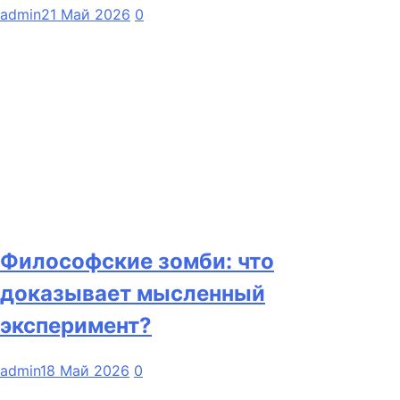
admin
21 Май 2026
0
Философские зомби: что
доказывает мысленный
эксперимент?
admin
18 Май 2026
0