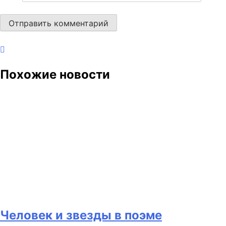
Похожие новости
Человек и звезды в поэме