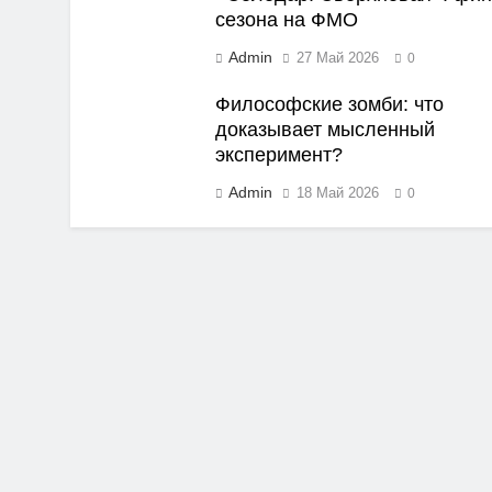
сезона на ФМО
Admin
27 Май 2026
0
Философские зомби: что
доказывает мысленный
эксперимент?
Admin
18 Май 2026
0