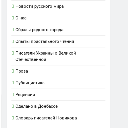
Новости русского мира
О нас
Образы родного города
Опыты пристального чтения
Писатели Украины о Великой
Отечественной
Проза
Публицистика
Рецензии
Сделано в Донбассе
Словарь писателей Новикова