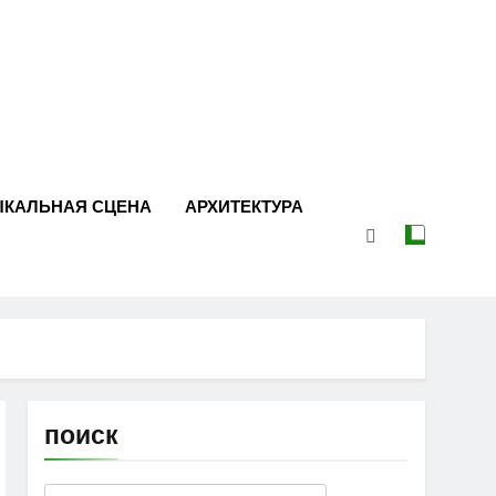
ЫКАЛЬНАЯ СЦЕНА
АРХИТЕКТУРА
поиск