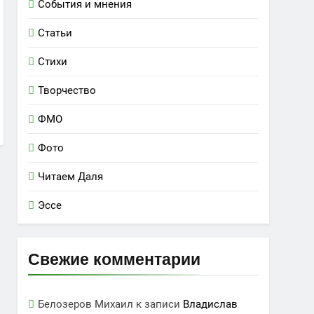
События и мнения
Статьи
Стихи
Творчество
ФМО
Фото
Читаем Даля
Эссе
Свежие комментарии
Белозеров Михаил
к записи
Владислав