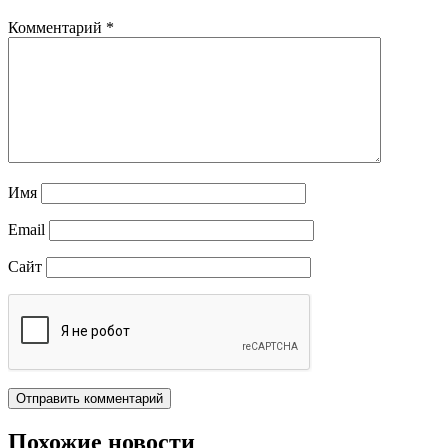
Комментарий
*
Имя
Email
Сайт
Похожие новости