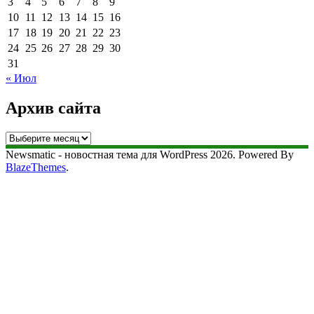
3
4
5
6
7
8
9
10
11
12
13
14
15
16
17
18
19
20
21
22
23
24
25
26
27
28
29
30
31
« Июл
Архив сайта
Архив
сайта
Newsmatic - новостная тема для WordPress 2026. Powered By
BlazeThemes
.