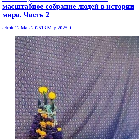
масштабное собрание людей в истории
мира. Часть 2
admin
12 Мар 2025
13 Мар 2025
0