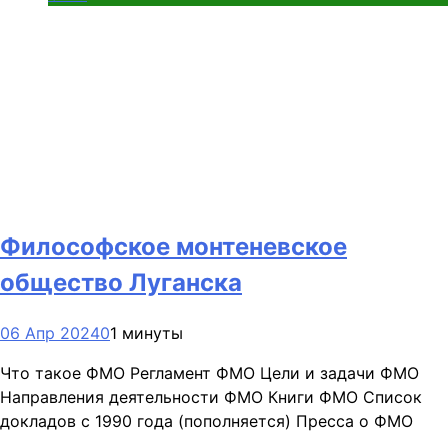
Философское монтеневское
общество Луганска
06 Апр 2024
0
1 минуты
Что такое ФМО Регламент ФМО Цели и задачи ФМО
Направления деятельности ФМО Книги ФМО Список
докладов с 1990 года (пополняется) Пресса о ФМО