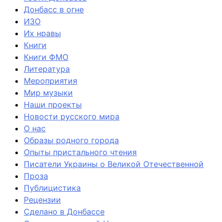
Донбасс в огне
ИЗО
Их нравы
Книги
Книги ФМО
Литература
Мероприятия
Мир музыки
Наши проекты
Новости русского мира
О нас
Образы родного города
Опыты пристального чтения
Писатели Украины о Великой Отечественной
Проза
Публицистика
Рецензии
Сделано в Донбассе