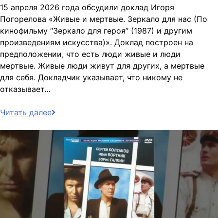
15 апреля 2026 года обсудили доклад Игоря
Погорелова «Живые и мертвые. Зеркало для нас (По
кинофильму “Зеркало для героя” (1987) и другим
произведениям искусства)». Доклад построен на
предположении, что есть люди живые и люди
мертвые. Живые люди живут для других, а мертвые
для себя. Докладчик указывает, что никому не
отказывает…
Читать далее