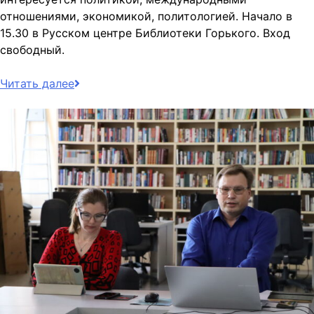
отношениями, экономикой, политологией. Начало в
15.30 в Русском центре Библиотеки Горького. Вход
свободный.
Читать далее