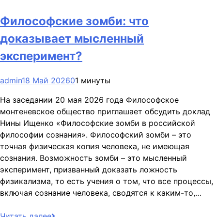
Философские зомби: что
доказывает мысленный
эксперимент?
admin
18 Май 2026
0
1 минуты
На заседании 20 мая 2026 года Философское
монтеневское общество приглашает обсудить доклад
Нины Ищенко «Философские зомби в российской
философии сознания». Философский зомби – это
точная физическая копия человека, не имеющая
сознания. Возможность зомби – это мысленный
эксперимент, призванный доказать ложность
физикализма, то есть учения о том, что все процессы,
включая сознание человека, сводятся к каким-то,…
Читать далее