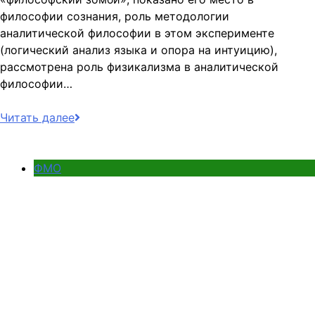
философии сознания, роль методологии
аналитической философии в этом эксперименте
(логический анализ языка и опора на интуицию),
рассмотрена роль физикализма в аналитической
философии…
Читать далее
ФМО