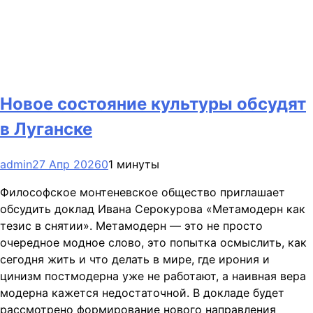
Новое состояние культуры обсудят
в Луганске
admin
27 Апр 2026
0
1 минуты
Философское монтеневское общество приглашает
обсудить доклад Ивана Серокурова «Метамодерн как
тезис в снятии». Метамодерн — это не просто
очередное модное слово, это попытка осмыслить, как
сегодня жить и что делать в мире, где ирония и
цинизм постмодерна уже не работают, а наивная вера
модерна кажется недостаточной. В докладе будет
рассмотрено формирование нового направления