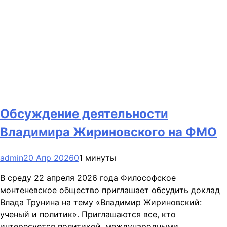
Обсуждение деятельности
Владимира Жириновского на ФМО
admin
20 Апр 2026
0
1 минуты
В среду 22 апреля 2026 года Философское
монтеневское общество приглашает обсудить доклад
Влада Трунина на тему «Владимир Жириновский:
ученый и политик». Приглашаются все, кто
интересуется политикой, международными