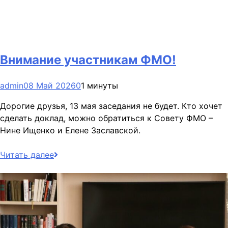
Внимание участникам ФМО!
admin
08 Май 2026
0
1 минуты
Дорогие друзья, 13 мая заседания не будет. Кто хочет
сделать доклад, можно обратиться к Совету ФМО –
Нине Ищенко и Елене Заславской.
Читать далее