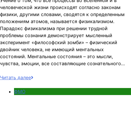
Учение о том, что все процессы во Вселенной и в
человеческой жизни происходят согласно законам
физики, другими словами, сводятся к определенным
положениям атомов, называется физикализмом.
Парадокс физикализма при решении трудной
проблемы сознания демонстрирует мысленный
эксперимент «философский зомби» – физический
двойник человека, не имеющий ментальных
состояний. Ментальные состояния – это мысли,
чувства, эмоции, все составляющие сознательного…
Читать далее
ФМО