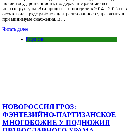
новой государственности, поддержание работающей
инфраструктуры. Эти процессы проходили в 2014 – 2015 гг. в
отсутствие в ряде районов централизованного управления и
при минимуме снабжения. В…
Читать далее
Рецензии
НОВОРОССИЯ ГРОЗ:
ФЭНТЕЗИЙНО-ПАРТИЗАНСКОЕ
МНОГОБОЖИЕ У ПОДНОЖИЯ
ПРАВОСЛАВНОГО ХРАМА