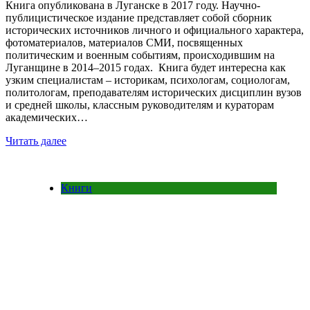
Книга опубликована в Луганске в 2017 году. Научно-
публицистическое издание представляет собой сборник
исторических источников личного и официального характера,
фотоматериалов, материалов СМИ, посвященных
политическим и военным событиям, происходившим на
Луганщине в 2014–2015 годах. Книга будет интересна как
узким специалистам – историкам, психологам, социологам,
политологам, преподавателям исторических дисциплин вузов
и средней школы, классным руководителям и кураторам
академических…
Читать далее
Книги