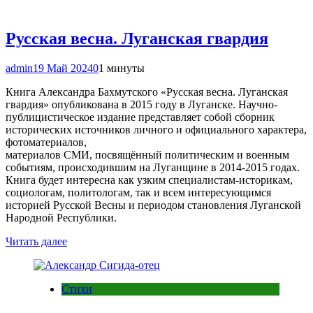
Русская весна. Луганская гвардия
admin
19 Май 2024
0
1 минуты
Книга Александра Бахмутского «Русская весна. Луганская
гвардия» опубликована в 2015 году в Луганске. Научно-
публицистическое издание представляет собой сборник
исторических источников личного и официального характера,
фотоматериалов,
материалов СМИ, посвящённый политическим и военным
событиям, происходившим на Луганщине в 2014-2015 годах.
Книга будет интересна как узким специалистам-историкам,
социологам, политологам, так и всем интересующимся
историей Русской Весны и периодом становления Луганской
Народной Республики.
Читать далее
Стихи