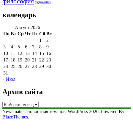
философия
художники
календарь
Август 2026
Пн
Вт
Ср
Чт
Пт
Сб
Вс
1
2
3
4
5
6
7
8
9
10
11
12
13
14
15
16
17
18
19
20
21
22
23
24
25
26
27
28
29
30
31
« Июл
Архив сайта
Архив
сайта
Newsmatic - новостная тема для WordPress 2026. Powered By
BlazeThemes
.