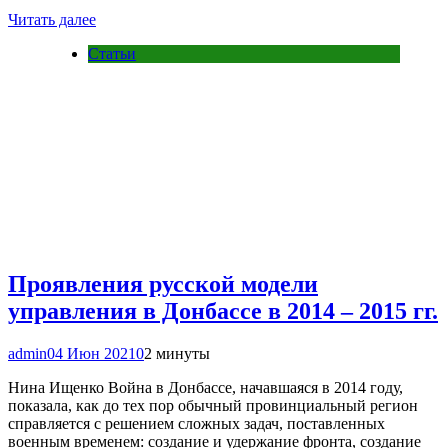
Читать далее
Статьи
Проявления русской модели
управления в Донбассе в 2014 – 2015 гг.
admin
04 Июн 2021
0
2 минуты
Нина Ищенко Война в Донбассе, начавшаяся в 2014 году,
показала, как до тех пор обычный провинциальный регион
справляется с решением сложных задач, поставленных
военным временем: создание и удержание фронта, создание