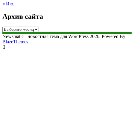
« Июл
Архив сайта
Архив
сайта
Newsmatic - новостная тема для WordPress 2026. Powered By
BlazeThemes
.