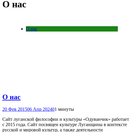
О нас
О нас
О нас
20 Фев 2015
06 Апр 2024
0
1 минуты
Сайт луганской философии и культуры «Одуванчик» работает
с 2015 года. Сайт посвящен культуре Луганщины в контексте
русской и мировой культур, а также деятельности