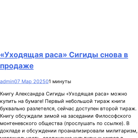
«Уходящая раса» Сигиды снова в
продаже
admin
07 Мар 2025
0
1 минуты
Книгу Александра Сигиды «Уходящая раса» можно
купить на бумаге! Первый небольшой тираж книги
буквально разлетелся, сейчас доступен второй тираж.
Книгу обсуждали зимой на заседании Философского
монтеневского общества (прослушать по ссылке). В
докладе и обсуждении проанализировали милитаризм,