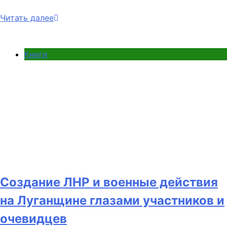
Читать далее
Книги
Создание ЛНР и военные действия
на Луганщине глазами участников и
очевидцев