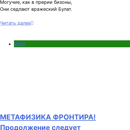
Могучие, как в прерии бизоны,
Они седлают вражеский Булат.
Читать далее
ФМО
МЕТАФИЗИКА ФРОНТИРА!
Продолжение следует