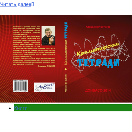
Читать далее
Книги