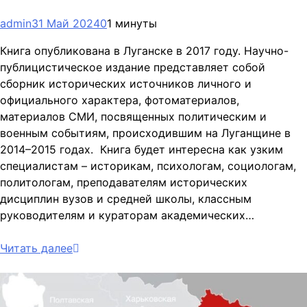
admin
31 Май 2024
0
1 минуты
Книга опубликована в Луганске в 2017 году. Научно-
публицистическое издание представляет собой
сборник исторических источников личного и
официального характера, фотоматериалов,
материалов СМИ, посвященных политическим и
военным событиям, происходившим на Луганщине в
2014–2015 годах. Книга будет интересна как узким
специалистам – историкам, психологам, социологам,
политологам, преподавателям исторических
дисциплин вузов и средней школы, классным
руководителям и кураторам академических…
Читать далее