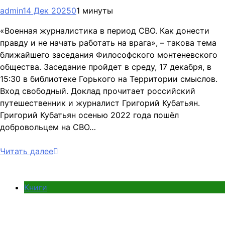
admin
14 Дек 2025
0
1 минуты
«Военная журналистика в период СВО. Как донести
правду и не начать работать на врага», – такова тема
ближайшего заседания Философского монтеневского
общества. Заседание пройдет в среду, 17 декабря, в
15:30 в библиотеке Горького на Территории смыслов.
Вход свободный. Доклад прочитает российский
путешественник и журналист Григорий Кубатьян.
Григорий Кубатьян осенью 2022 года пошёл
добровольцем на СВО…
Читать далее
Книги