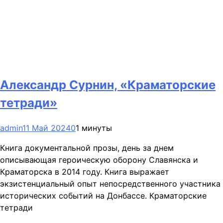
Александр Сурнин, «Краматорские
тетради»
admin
11 Май 2024
0
1 минуты
Книга документальной прозы, день за днем
описывающая героическую оборону Славянска и
Краматорска в 2014 году. Книга выражает
экзистенциальный опыт непосредственного участника
исторических событий на Донбассе. Краматорские
тетради