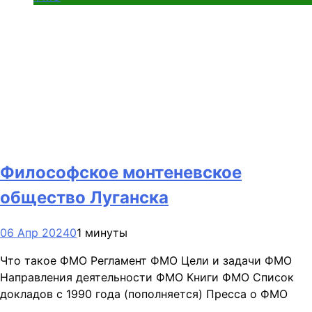
Философское монтеневское
общество Луганска
06 Апр 2024
0
1 минуты
Что такое ФМО Регламент ФМО Цели и задачи ФМО
Направления деятельности ФМО Книги ФМО Список
докладов с 1990 года (пополняется) Пресса о ФМО