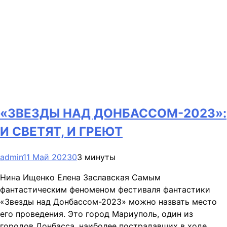
«ЗВЕЗДЫ НАД ДОНБАССОМ-2023»:
И СВЕТЯТ, И ГРЕЮТ
admin
11 Май 2023
0
3 минуты
Нина Ищенко Елена Заславская Самым
фантастическим феноменом фестиваля фантастики
«Звезды над Донбассом-2023» можно назвать место
его проведения. Это город Мариуполь, один из
городов Донбасса, наиболее пострадавших в ходе