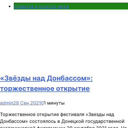
Новости русского мира
«Звёзды над Донбассом»:
торжественное открытие
admin
29 Сен 2021
0
1 минуты
Торжественное открытие фестиваля «Звезды над
Донбассом» состоялось в Донецкой государственной