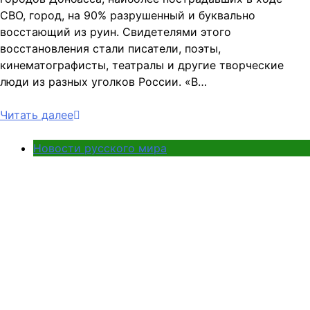
СВО, город, на 90% разрушенный и буквально
восстающий из руин. Свидетелями этого
восстановления стали писатели, поэты,
кинематографисты, театралы и другие творческие
люди из разных уголков России. «В…
Читать далее
Новости русского мира