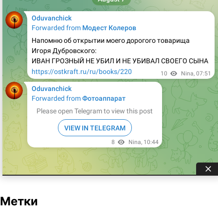
Метки