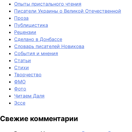
Опыты пристального чтения
Писатели Украины о Великой Отечественной
Проза
Публицистика
Рецензии
Сделано в Донбассе
Словарь писателей Новикова
События и мнения
Статьи
Стихи
Творчество
ФМО
Фото
Читаем Даля
Эссе
Свежие комментарии