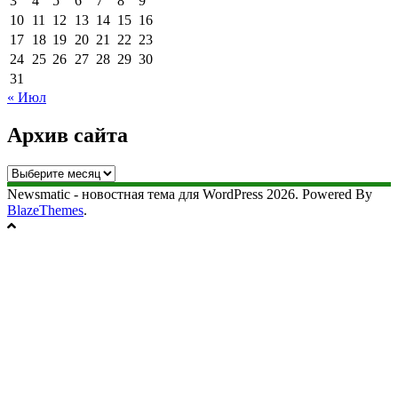
3
4
5
6
7
8
9
10
11
12
13
14
15
16
17
18
19
20
21
22
23
24
25
26
27
28
29
30
31
« Июл
Архив сайта
Архив
сайта
Newsmatic - новостная тема для WordPress 2026. Powered By
BlazeThemes
.