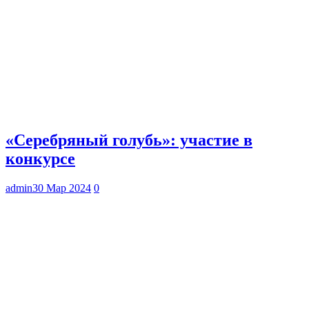
«Серебряный голубь»: участие в
конкурсе
admin
30 Мар 2024
0