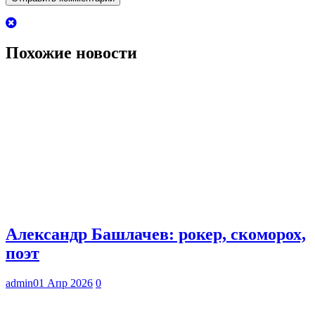
Похожие новости
Александр Башлачев: рокер, скоморох,
поэт
admin
01 Апр 2026
0