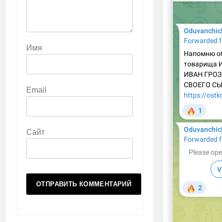
Имя
Email
Сайт