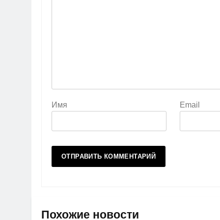
Имя
Email
Похожие новости