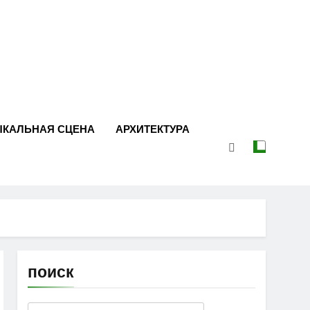
ЫКАЛЬНАЯ СЦЕНА
АРХИТЕКТУРА
поиск