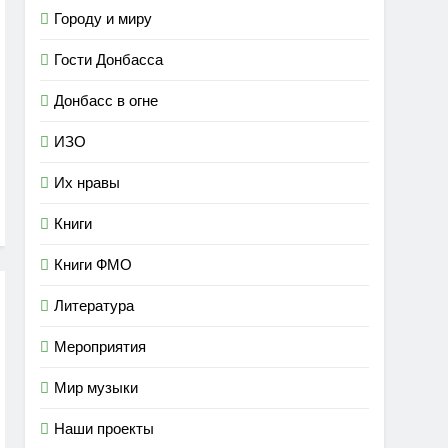
Городу и миру
Гости Донбасса
Донбасс в огне
ИЗО
Их нравы
Книги
Книги ФМО
Литература
Мероприятия
Мир музыки
Наши проекты