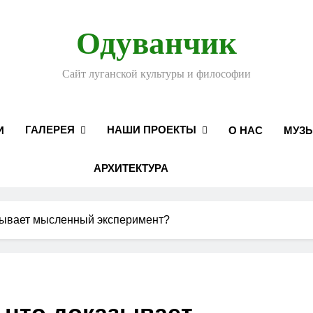
Одуванчик
Сайт луганской культуры и философии
ГАЛЕРЕЯ
НАШИ ПРОЕКТЫ
И
О НАС
МУЗ
АРХИТЕКТУРА
зывает мысленный эксперимент?