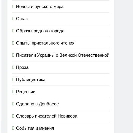
Новости русского мира
О нас
Образы родного города
Опыты пристального чтения
Писатели Украины о Великой Отечественной
Проза
Публицистика
Рецензии
Сделано в Донбассе
Словарь писателей Новикова
События и мнения