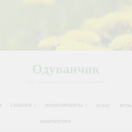
Одуванчик
Сайт луганской культуры и философии
ГАЛЕРЕЯ
НАШИ ПРОЕКТЫ
И
О НАС
МУЗ
АРХИТЕКТУРА