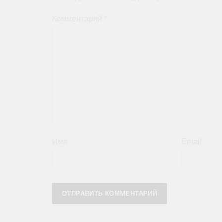
Комментарий
*
Имя
Email