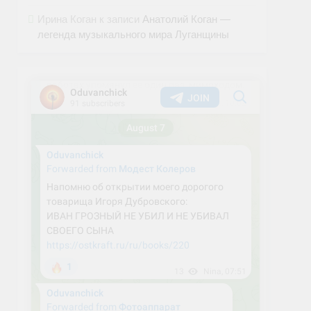
Ирина Коган
к записи
Анатолий Коган —
легенда музыкального мира Луганщины