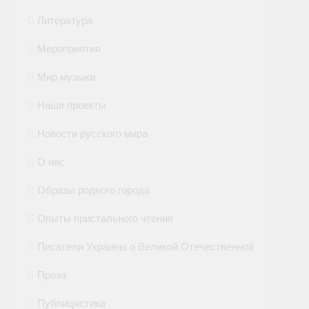
Литература
Мероприятия
Мир музыки
Наши проекты
Новости русского мира
О нас
Образы родного города
Опыты пристального чтения
Писатели Украины о Великой Отечественной
Проза
Публицистика