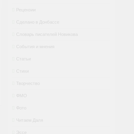
Рецензии
Сделано в Донбассе
Словарь писателей Новикова
События и мнения
Статьи
Стихи
Творчество
ФМО
Фото
Читаем Даля
Эссе