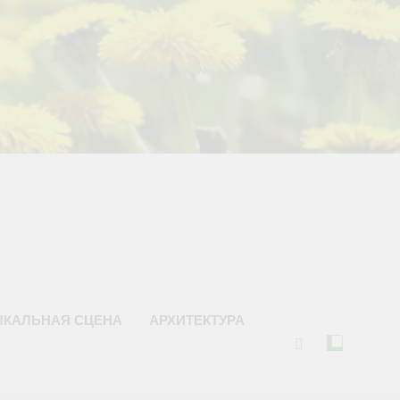
ЫКАЛЬНАЯ СЦЕНА
АРХИТЕКТУРА