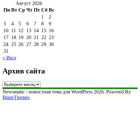
Август 2026
Пн
Вт
Ср
Чт
Пт
Сб
Вс
1
2
3
4
5
6
7
8
9
10
11
12
13
14
15
16
17
18
19
20
21
22
23
24
25
26
27
28
29
30
31
« Июл
Архив сайта
Архив
сайта
Newsmatic - новостная тема для WordPress 2026. Powered By
BlazeThemes
.