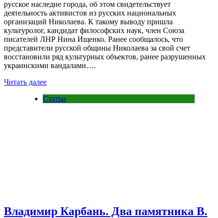
русское наследие города, об этом свидетельствует
деятельность активистов из русских национальных
организаций Николаева. К такому выводу пришла
культуролог, кандидат философских наук, член Союза
писателей ЛНР Нина Ищенко. Ранее сообщалось, что
представители русской общины Николаева за свой счет
восстановили ряд культурных объектов, ранее разрушенных
украинскими вандалами….
Читать далее
Статьи
Владимир Карбань. Два памятника В.