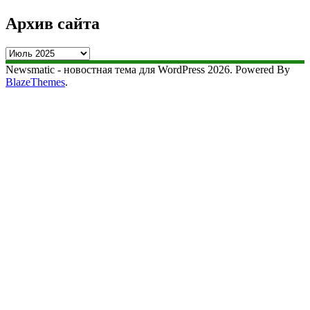
Архив сайта
Архив
сайта
Newsmatic - новостная тема для WordPress 2026. Powered By
BlazeThemes
.