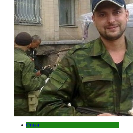
Стихи