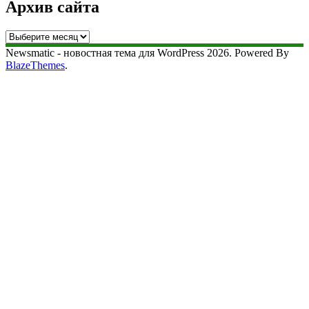
Архив сайта
Архив
сайта
Newsmatic - новостная тема для WordPress 2026. Powered By
BlazeThemes
.