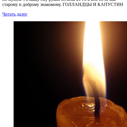
старому и доброму знакомому. ГОЛЛАНДЦЫ И КАПУСТИН
Читать далее