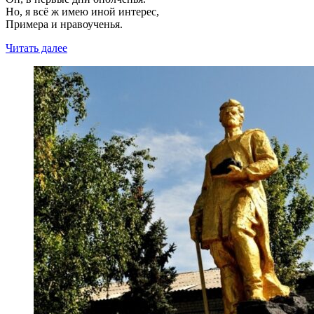
Но, я всё ж имею иной интерес,
Примера и нравоученья.
Читать далее