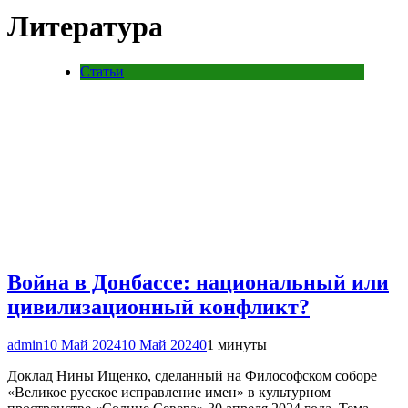
Литература
Статьи
Война в Донбассе: национальный или
цивилизационный конфликт?
admin
10 Май 2024
10 Май 2024
0
1 минуты
Доклад Нины Ищенко, сделанный на Философском соборе
«Великое русское исправление имен» в культурном