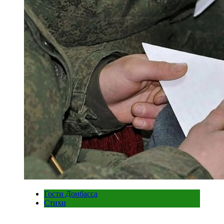
Гости Донбасса
Стихи