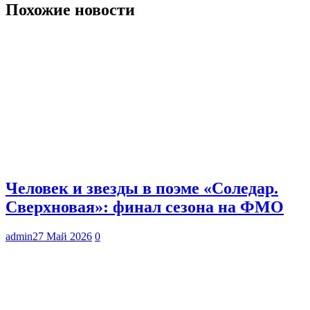
Похожие новости
Человек и звезды в поэме «Соледар.
Сверхновая»: финал сезона на ФМО
admin
27 Май 2026
0