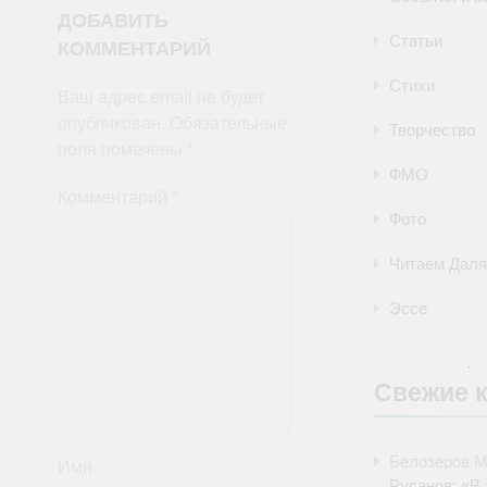
ДОБАВИТЬ
Статьи
КОММЕНТАРИЙ
Стихи
Ваш адрес email не будет
опубликован.
Обязательные
Творчество
поля помечены
*
ФМО
Комментарий
*
Фото
Читаем Даля
Эссе
Свежие 
Белозеров 
Имя
Русанов: «В