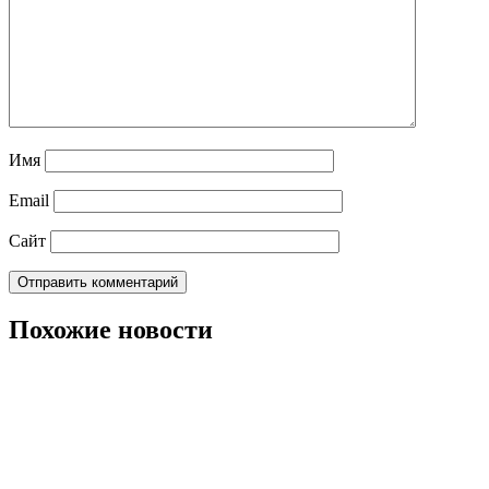
Имя
Email
Сайт
Похожие новости