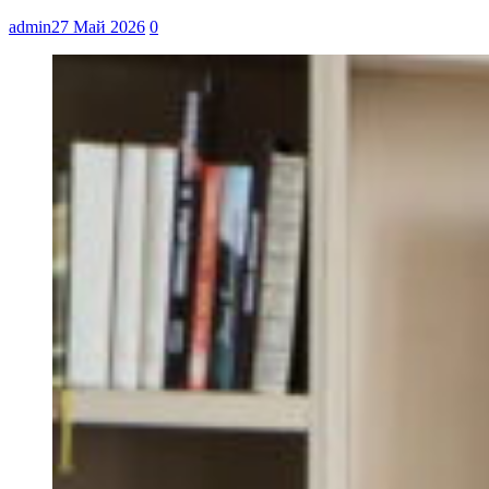
admin
27 Май 2026
0