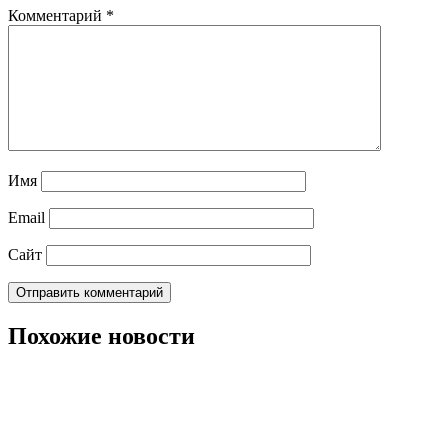
Комментарий
*
Имя
Email
Сайт
Похожие новости