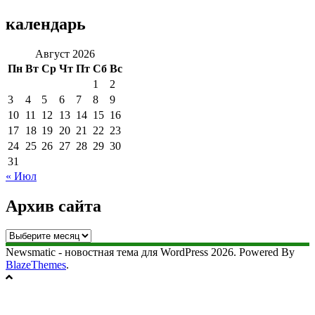
календарь
Август 2026
Пн
Вт
Ср
Чт
Пт
Сб
Вс
1
2
3
4
5
6
7
8
9
10
11
12
13
14
15
16
17
18
19
20
21
22
23
24
25
26
27
28
29
30
31
« Июл
Архив сайта
Архив
сайта
Newsmatic - новостная тема для WordPress 2026. Powered By
BlazeThemes
.