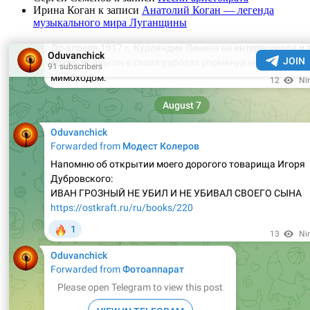
Ирина Коган
к записи
Анатолий Коган — легенда
музыкального мира Луганщины