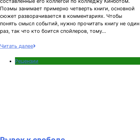
составленные его коллегой по колледжу Кинботом.
Поэмы занимает примерно четверть книги, основной
сюжет разворачивается в комментариях. Чтобы
понять смысл событий, нужно прочитать книгу не один
раз, так что кто боится спойлеров, тому…
Читать далее
Рецензии
Рывок к свободе