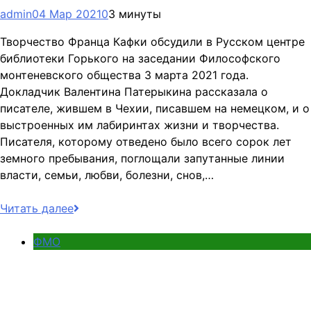
admin
04 Мар 2021
0
3 минуты
Творчество Франца Кафки обсудили в Русском центре
библиотеки Горького на заседании Философского
монтеневского общества 3 марта 2021 года.
Докладчик Валентина Патерыкина рассказала о
писателе, жившем в Чехии, писавшем на немецком, и о
выстроенных им лабиринтах жизни и творчества.
Писателя, которому отведено было всего сорок лет
земного пребывания, поглощали запутанные линии
власти, семьи, любви, болезни, снов,…
Читать далее
ФМО