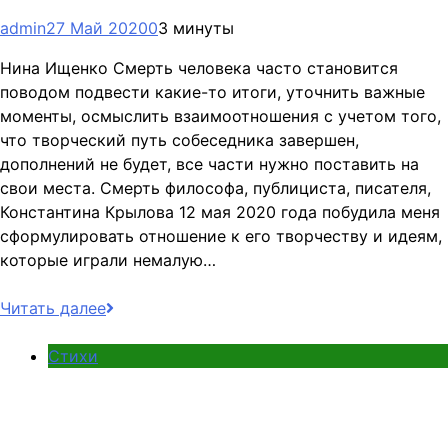
admin
27 Май 2020
0
3 минуты
Нина Ищенко Смерть человека часто становится
поводом подвести какие-то итоги, уточнить важные
моменты, осмыслить взаимоотношения с учетом того,
что творческий путь собеседника завершен,
дополнений не будет, все части нужно поставить на
свои места. Смерть философа, публициста, писателя,
Константина Крылова 12 мая 2020 года побудила меня
сформулировать отношение к его творчеству и идеям,
которые играли немалую…
Читать далее
Стихи