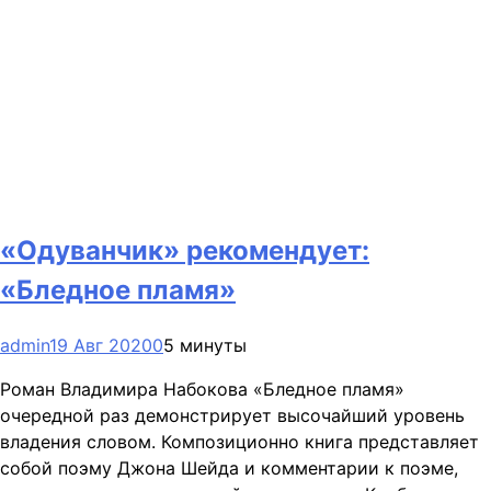
«Одуванчик» рекомендует:
«Бледное пламя»
admin
19 Авг 2020
0
5 минуты
Роман Владимира Набокова «Бледное пламя»
очередной раз демонстрирует высочайший уровень
владения словом. Композиционно книга представляет
собой поэму Джона Шейда и комментарии к поэме,