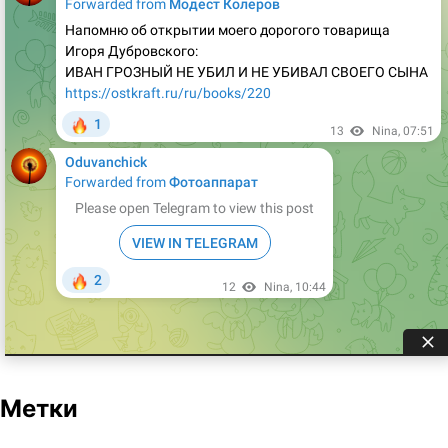
Метки