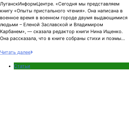
ЛуганскИнформЦентре. «Сегодня мы представляем
книгу «Опыты пристального чтения». Она написана в
военное время в военном городе двумя выдающимися
людьми – Еленой Заславской и Владимиром
Карбанем», — сказала редактор книги Нина Ищенко.
Она рассказала, что в книге собраны стихи и поэмы…
Читать далее
Статьи