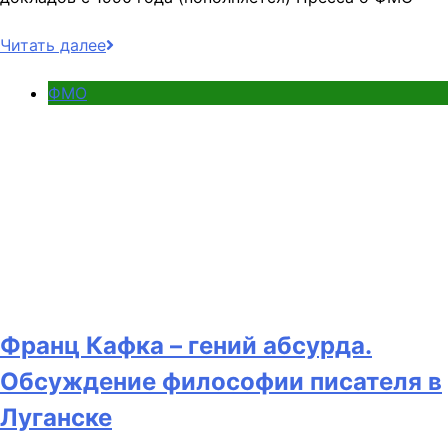
Читать далее
ФМО
Франц Кафка – гений абсурда.
Обсуждение философии писателя в
Луганске