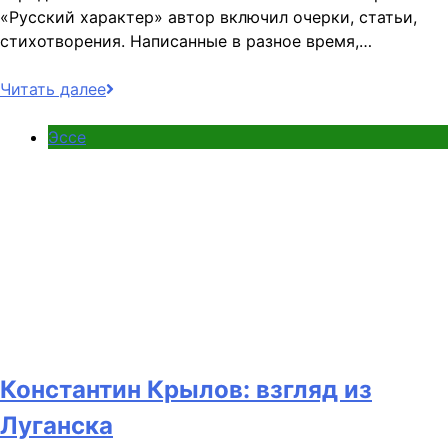
«Русский характер» автор включил очерки, статьи,
стихотворения. Написанные в разное время,…
Читать далее
Эссе
Константин Крылов: взгляд из
Луганска