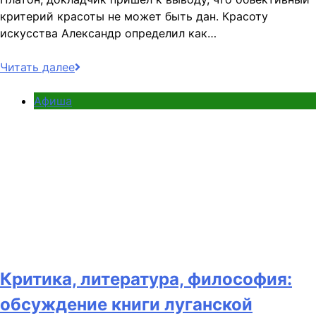
критерий красоты не может быть дан. Красоту
искусства Александр определил как…
Читать далее
Афиша
Критика, литература, философия:
обсуждение книги луганской