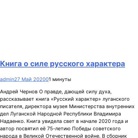
Книга о силе русского характера
admin
27 Май 2020
0
1 минуты
Андрей Чернов О правде, дающей силу духа,
рассказывает книга «Русский характер» луганского
писателя, директора музея Министерства внутренних
дел Луганской Народной Республики Владимира
Надаенко. Книга увидела свет в начале 2020 года и
автор посвятил её 75-летию Победы советского
народа в Великой Отечественной войне. В сборник