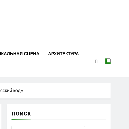
ЫКАЛЬНАЯ СЦЕНА
АРХИТЕКТУРА
сский код»
поиск