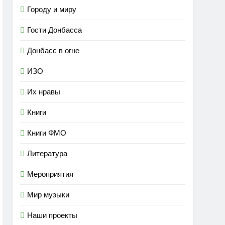
Городу и миру
Гости Донбасса
Донбасс в огне
ИЗО
Их нравы
Книги
Книги ФМО
Литература
Мероприятия
Мир музыки
Наши проекты