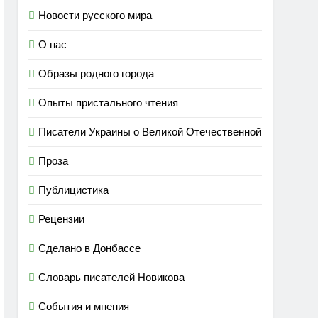
Новости русского мира
О нас
Образы родного города
Опыты пристального чтения
Писатели Украины о Великой Отечественной
Проза
Публицистика
Рецензии
Сделано в Донбассе
Словарь писателей Новикова
События и мнения